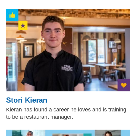
Stori Kieran
Kieran has found a career he loves and is training
to be a restaurant manager.