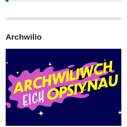
Archwilio